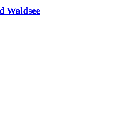
d Waldsee