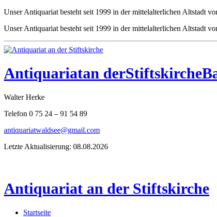
Unser Antiquariat besteht seit 1999 in der mittelalterlichen Altstad
Unser Antiquariat besteht seit 1999 in der mittelalterlichen Altstad
Antiquariat
an der
Stiftskirche
B
Walter Herke
Telefon 0 75 24 – 91 54 89
antiquariatwaldsee@gmail.com
Letzte Aktualisierung: 08.08.2026
Antiquariat an der Stiftskirche
Startseite